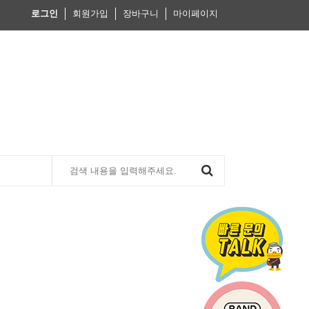
로그인
회원가입
장바구니
마이페이지