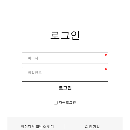
로그인
자동로그인
아이디 비밀번호 찾기
회원 가입