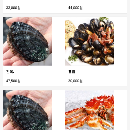
33,000원
44,000원
전복.
홍합
47,500원
30,000원