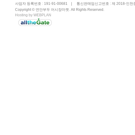
사업자 등록번호 : 191-91-00681 |
통신판매업신고번호 : 제 2018-인천
Copyright © 연안부두 어시장마켓. All Rights Reserved.
Hosting by WEBPLAN